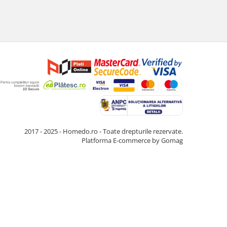
2017 - 2025 - Homedo.ro - Toate drepturile rezervate.
Platforma E-commerce by Gomag