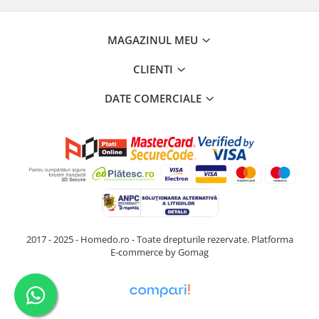
MAGAZINUL MEU
CLIENTI
DATE COMERCIALE
2017 - 2025 - Homedo.ro - Toate drepturile rezervate.
Platforma
E-commerce by Gomag