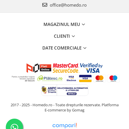
office@homedo.ro
MAGAZINUL MEU
CLIENTI
DATE COMERCIALE
2017 - 2025 - Homedo.ro - Toate drepturile rezervate.
Platforma
E-commerce by Gomag