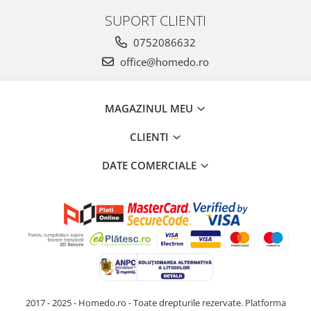
SUPORT CLIENTI
0752086632
office@homedo.ro
MAGAZINUL MEU
CLIENTI
DATE COMERCIALE
2017 - 2025 - Homedo.ro - Toate drepturile rezervate.
Platforma