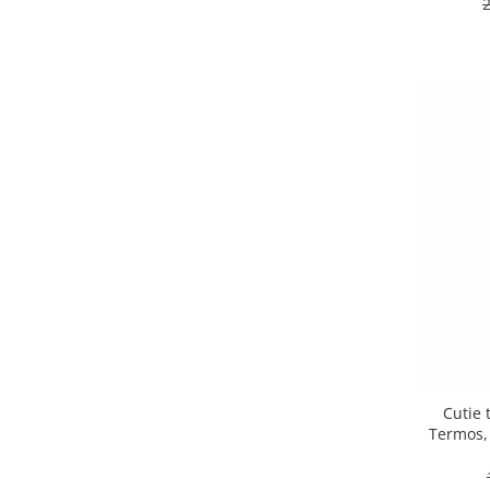
Cutie 
Termos, 