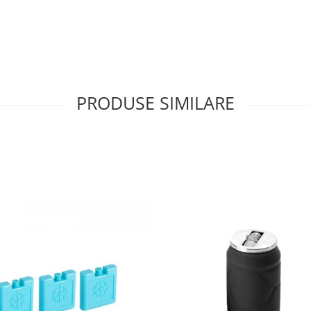
PRODUSE SIMILARE