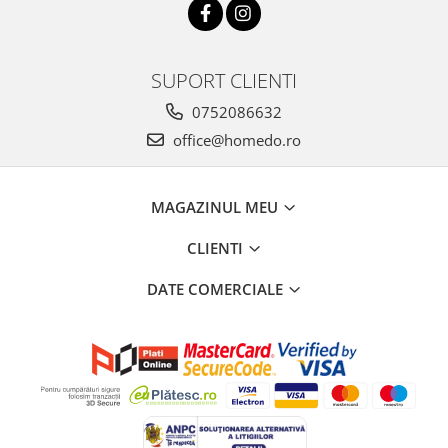
SUPORT CLIENTI
0752086632
office@homedo.ro
MAGAZINUL MEU
CLIENTI
DATE COMERCIALE