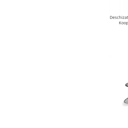
Deschizat
Koop