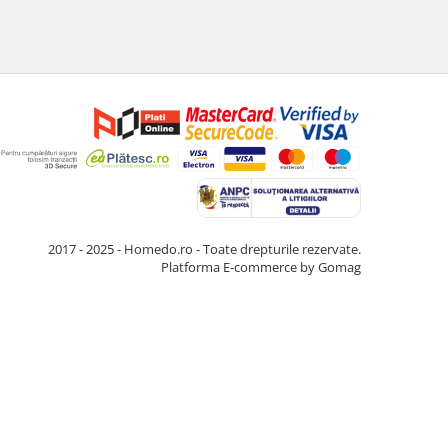
2017 - 2025 - Homedo.ro - Toate drepturile rezervate.
Platforma E-commerce by Gomag