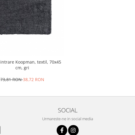
intrare Koopman, textil, 70x45
cm, gri
73,81 RON
38,72 RON
SOCIAL
Urmareste-ne in social media