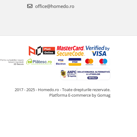
office@homedo.ro
2017 - 2025 - Homedo.ro - Toate drepturile rezervate.
Platforma E-commerce by Gomag