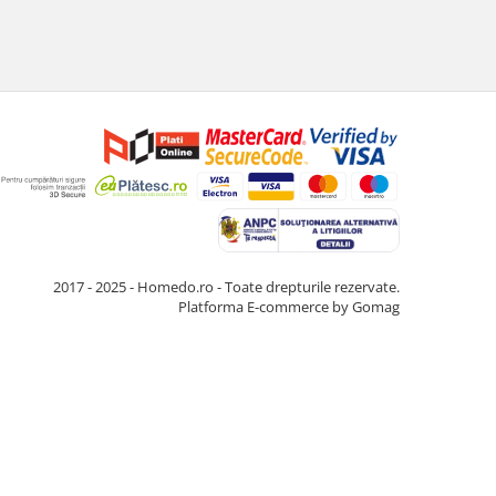
2017 - 2025 - Homedo.ro - Toate drepturile rezervate.
Platforma E-commerce by Gomag