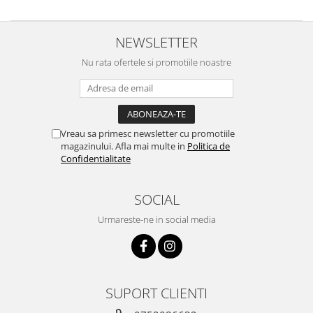
NEWSLETTER
Nu rata ofertele si promotiile noastre
Vreau sa primesc newsletter cu promotiile
magazinului. Afla mai multe in
Politica de
Confidentialitate
SOCIAL
Urmareste-ne in social media
SUPORT CLIENTI