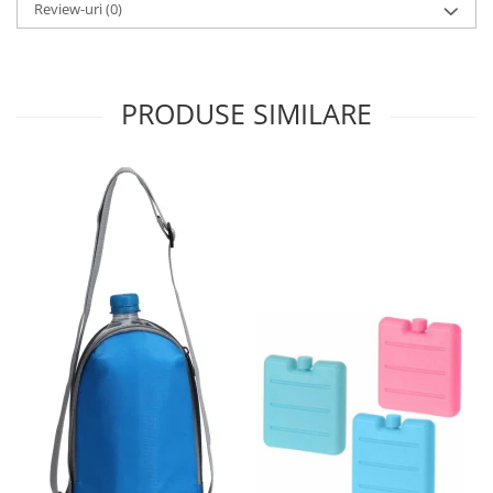
Review-uri
(0)
PRODUSE SIMILARE