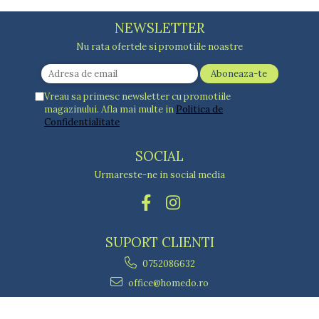
NEWSLETTER
Nu rata ofertele si promotiile noastre
Vreau sa primesc newsletter cu promotiile
magazinului. Afla mai multe in
Politica de
Confidentialitate
SOCIAL
Urmareste-ne in social media
SUPORT CLIENTI
0752086632
office@homedo.ro