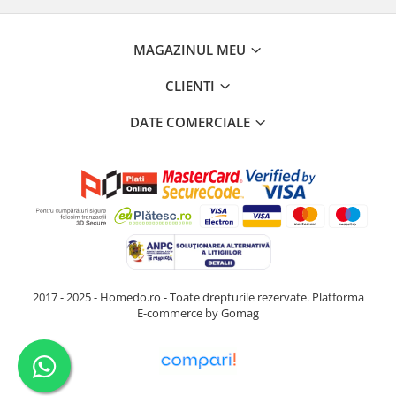
MAGAZINUL MEU
CLIENTI
DATE COMERCIALE
2017 - 2025 - Homedo.ro - Toate drepturile rezervate.
Platforma
E-commerce by Gomag