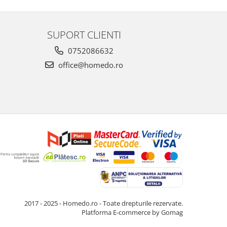
SUPORT CLIENTI
0752086632
office@homedo.ro
2017 - 2025 - Homedo.ro - Toate drepturile rezervate.
Platforma E-commerce by Gomag