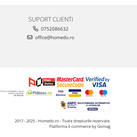
SUPORT CLIENTI
0752086632
office@homedo.ro
2017 - 2025 - Homedo.ro - Toate drepturile rezervate.
Platforma E-commerce by Gomag