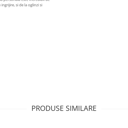
rijire, si de la oglinzi si
PRODUSE SIMILARE