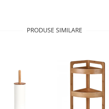
PRODUSE SIMILARE