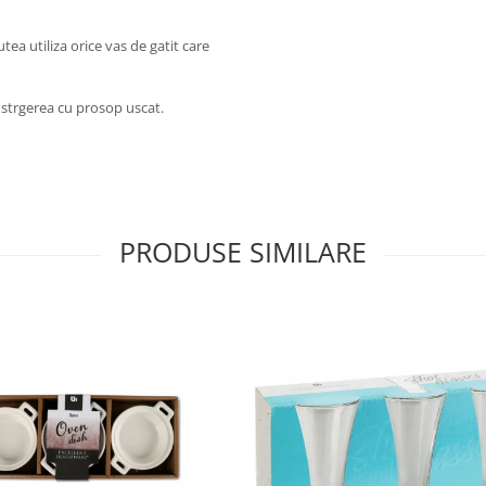
tea utiliza orice vas de gatit care
strgerea cu prosop uscat.
PRODUSE SIMILARE