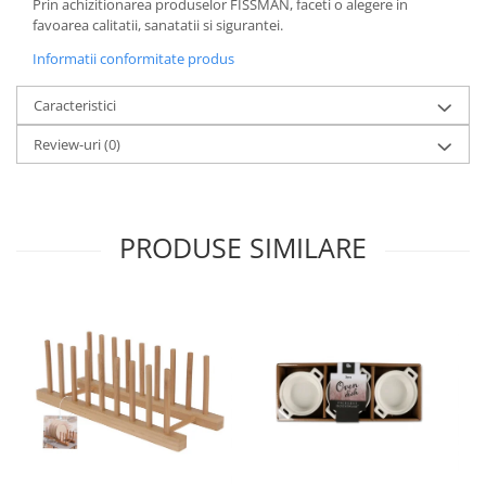
Prin achizitionarea produselor FISSMAN, faceti o alegere in
favoarea calitatii, sanatatii si sigurantei.
Informatii conformitate produs
Caracteristici
Review-uri
(0)
PRODUSE SIMILARE