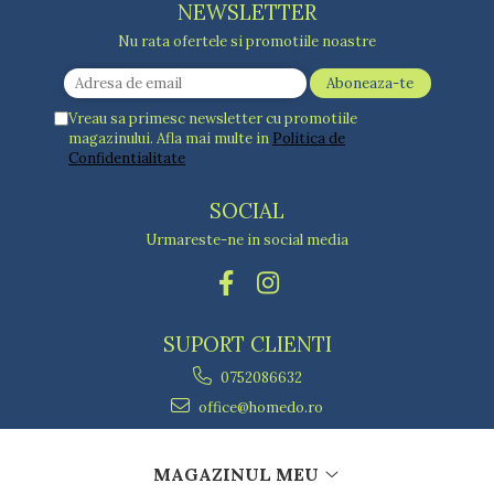
NEWSLETTER
Nu rata ofertele si promotiile noastre
Vreau sa primesc newsletter cu promotiile
magazinului. Afla mai multe in
Politica de
Confidentialitate
SOCIAL
Urmareste-ne in social media
SUPORT CLIENTI
0752086632
office@homedo.ro
MAGAZINUL MEU