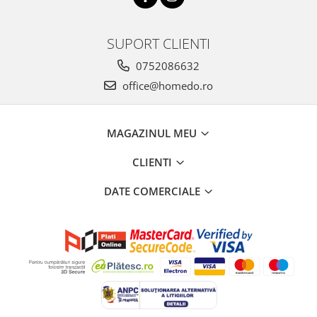
SUPORT CLIENTI
0752086632
office@homedo.ro
MAGAZINUL MEU
CLIENTI
DATE COMERCIALE