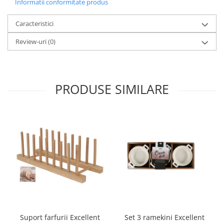
Informatii conformitate produs
Caracteristici
Review-uri
(0)
PRODUSE SIMILARE
Set 3 ramekini Excellent
Suport farfurii Excellent