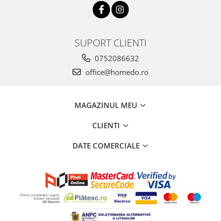
SUPORT CLIENTI
0752086632
office@homedo.ro
MAGAZINUL MEU
CLIENTI
DATE COMERCIALE