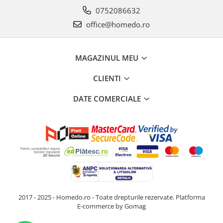
0752086632
office@homedo.ro
MAGAZINUL MEU
CLIENTI
DATE COMERCIALE
2017 - 2025 - Homedo.ro - Toate drepturile rezervate.
Platforma
E-commerce by Gomag