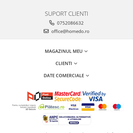
SUPORT CLIENTI
0752086632
office@homedo.ro
MAGAZINUL MEU
CLIENTI
DATE COMERCIALE