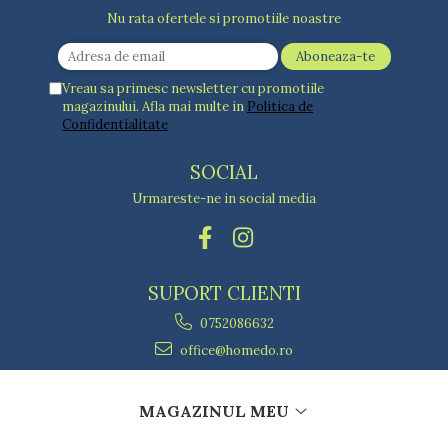
Nu rata ofertele si promotiile noastre
Vreau sa primesc newsletter cu promotiile
magazinului. Afla mai multe in
Politica de
Confidentialitate
SOCIAL
Urmareste-ne in social media
SUPORT CLIENTI
0752086632
office@homedo.ro
MAGAZINUL MEU