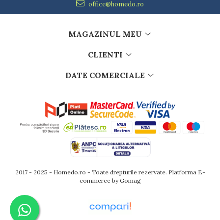
office@homedo.ro
MAGAZINUL MEU
CLIENTI
DATE COMERCIALE
2017 - 2025 - Homedo.ro - Toate drepturile rezervate.
Platforma E-
commerce by Gomag