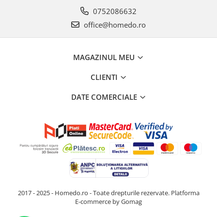
0752086632
office@homedo.ro
MAGAZINUL MEU
CLIENTI
DATE COMERCIALE
2017 - 2025 - Homedo.ro - Toate drepturile rezervate.
Platforma
E-commerce by Gomag