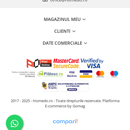
MAGAZINUL MEU
CLIENTI
DATE COMERCIALE
2017 - 2025 - Homedo.ro - Toate drepturile rezervate.
Platforma
E-commerce by Gomag