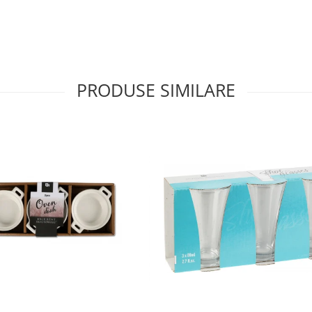
PRODUSE SIMILARE