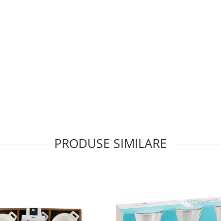
PRODUSE SIMILARE