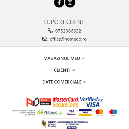
SUPORT CLIENTI
0752086632
office@homedo.ro
MAGAZINUL MEU
CLIENTI
DATE COMERCIALE