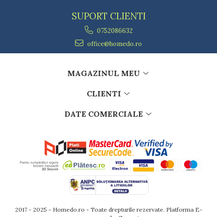
SUPORT CLIENTI
0752086632
office@homedo.ro
MAGAZINUL MEU
CLIENTI
DATE COMERCIALE
2017 - 2025 - Homedo.ro - Toate drepturile rezervate.
Platforma E-