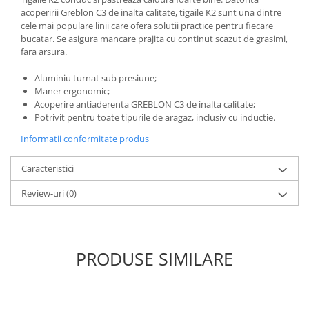
acoperirii Greblon C3 de inalta calitate, tigaile K2 sunt una dintre
cele mai populare linii care ofera solutii practice pentru fiecare
bucatar. Se asigura mancare prajita cu continut scazut de grasimi,
fara arsura.
Aluminiu turnat sub presiune;
Maner ergonomic;
Acoperire antiaderenta GREBLON C3 de inalta calitate;
Potrivit pentru toate tipurile de aragaz, inclusiv cu inductie.
Informatii conformitate produs
Caracteristici
Review-uri
(0)
PRODUSE SIMILARE