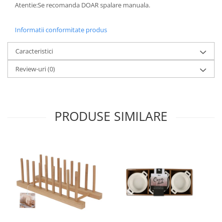
Atentie:Se recomanda DOAR spalare manuala.
Informatii conformitate produs
Caracteristici
Review-uri
(0)
PRODUSE SIMILARE