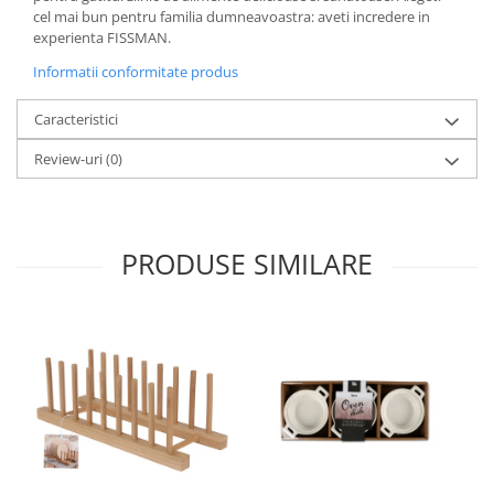
cel mai bun pentru familia dumneavoastra: aveti incredere in
experienta FISSMAN.
Informatii conformitate produs
Caracteristici
Review-uri
(0)
PRODUSE SIMILARE