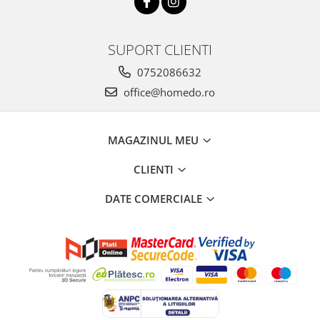
SUPORT CLIENTI
0752086632
office@homedo.ro
MAGAZINUL MEU
CLIENTI
DATE COMERCIALE