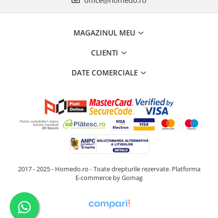
MAGAZINUL MEU
CLIENTI
DATE COMERCIALE
2017 - 2025 - Homedo.ro - Toate drepturile rezervate.
Platforma
E-commerce by Gomag