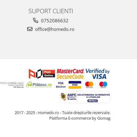
SUPORT CLIENTI
0752086632
office@homedo.ro
2017 - 2025 - Homedo.ro - Toate drepturile rezervate.
Platforma E-commerce by Gomag