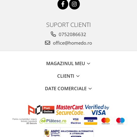
SUPORT CLIENTI
0752086632
office@homedo.ro
MAGAZINUL MEU
CLIENTI
DATE COMERCIALE