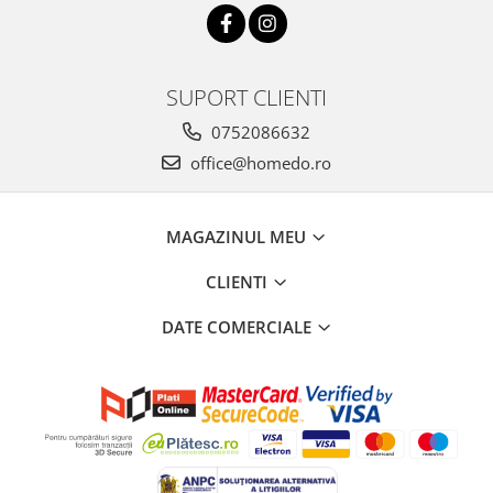
SUPORT CLIENTI
0752086632
office@homedo.ro
MAGAZINUL MEU
CLIENTI
DATE COMERCIALE