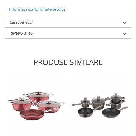
Informatii conformitate produs
Caracteristici
Review-uri
(0)
PRODUSE SIMILARE