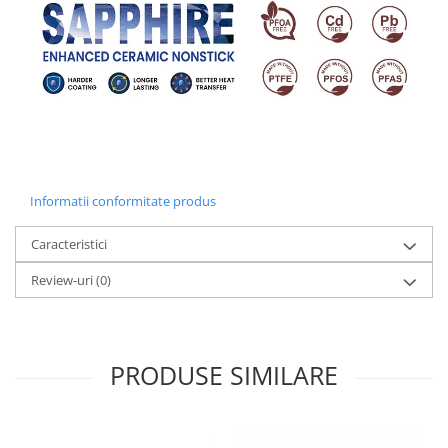
Informatii conformitate produs
Caracteristici
Review-uri
(0)
PRODUSE SIMILARE