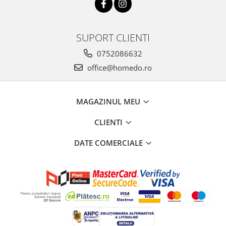
SUPORT CLIENTI
0752086632
office@homedo.ro
MAGAZINUL MEU
CLIENTI
DATE COMERCIALE