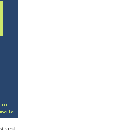
este creat