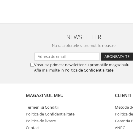
NEWSLETTER
Nu rata ofertele si promotiile noastre
Vreau sa primesc newsletter cu promotiile magazinului.
Afla mai multe in
Politica de Confidentialitate
MAGAZINUL MEU
CLIENTI
Termeni si Conditii
Metode de
Politica de Confidentialitate
Politica d
Politica de livrare
Garantia 
Contact
ANPC