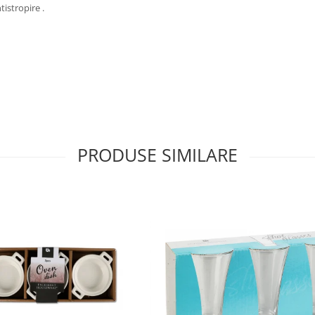
tistropire .
PRODUSE SIMILARE