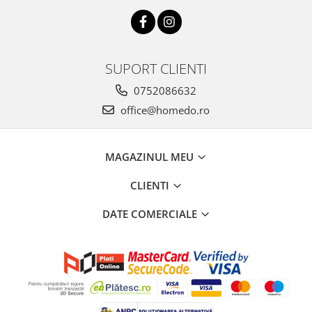
SUPORT CLIENTI
0752086632
office@homedo.ro
MAGAZINUL MEU
CLIENTI
DATE COMERCIALE