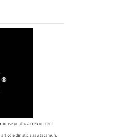
produse pentru a crea decorul
articole din sticla sau tacamuri,