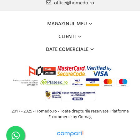
office@homedo.ro
MAGAZINUL MEU
CLIENTI
DATE COMERCIALE
2017 - 2025 - Homedo.ro - Toate drepturile rezervate.
Platforma
E-commerce by Gomag