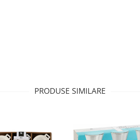
PRODUSE SIMILARE